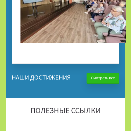
НАШИ ДОСТИЖЕНИЯ
Смотреть все
ПОЛЕЗНЫЕ ССЫЛКИ