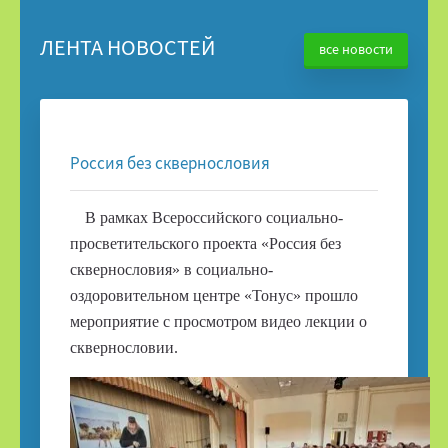
ЛЕНТА НОВОСТЕЙ
все новости
18.06.26
Россия без сквернословия
В рамках Всероссийского социально-
просветительского проекта «Россия без
сквернословия» в социально-
оздоровительном центре «Тонус» прошло
мероприятие с просмотром видео лекции о
сквернословии.