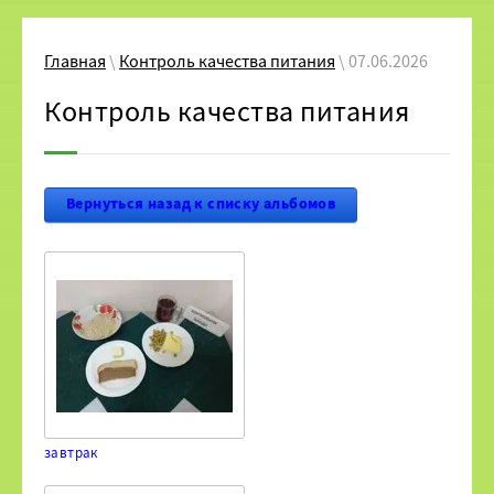
Главная
\
Контроль качества питания
\ 07.06.2026
Контроль качества питания
Вернуться назад к списку альбомов
завтрак