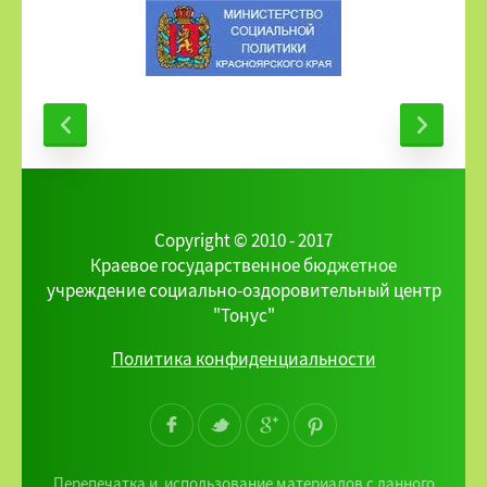
Copyright © 2010 - 2017
Краевое государственное бюджетное
учреждение социально-оздоровительный центр
"Тонус"
Политика конфиденциальности
Перепечатка и использование материалов с данного