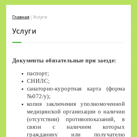
Главная
\ Услуги
Услуги
Документы обязательные при заезде:
паспорт;
СНИЛС;
санаторно-курортная карта (форма
№072/у);
копия заключения уполномоченной
медицинской организации о наличии
(отсутствии) противопоказаний, в
связи с наличием которых
гражданину или получателю