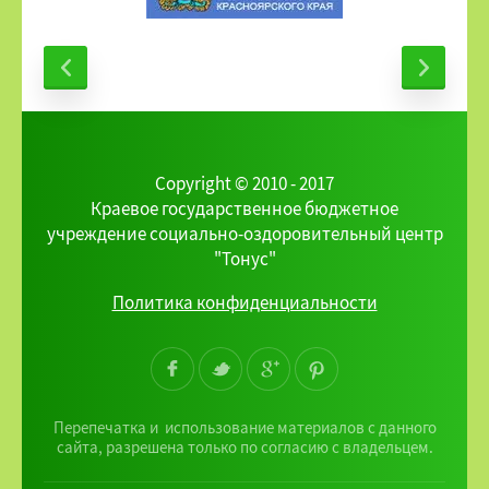
Copyright © 2010 - 2017
Краевое государственное бюджетное
учреждение социально-оздоровительный центр
"Тонус"
Политика конфиденциальности
Перепечатка и использование материалов с данного
сайта, разрешена только по согласию с владельцем.