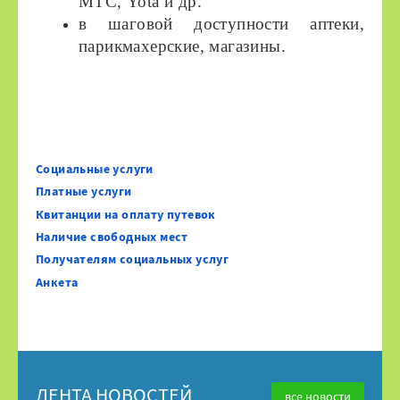
МТС,
Yota
и др.
в шаговой доступности аптеки,
парикмахерские, магазины.
Социальные услуги
Платные услуги
Квитанции на оплату путевок
Наличие свободных мест
Получателям социальных услуг
Анкета
ЛЕНТА НОВОСТЕЙ
все новости