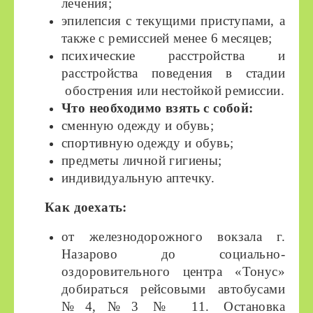
лечения;
эпилепсия с текущими приступами, а
также с ремиссией менее 6 месяцев;
психические расстройства и
расстройства поведения в стадии
обострения или нестойкой ремиссии.
Что необходимо взять с собой:
сменную одежду и обувь;
спортивную одежду и обувь;
предметы личной гигиены;
индивидуальную аптечку.
Как доехать:
от железнодорожного вокзала г.
Назарово до социально-
оздоровительного центра «Тонус»
добираться рейсовыми автобусами
№4,№3 № 11. Остановка