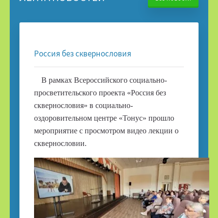
18.06.26
Россия без сквернословия
В рамках Всероссийского социально-
просветительского проекта «Россия без
сквернословия» в социально-
оздоровительном центре «Тонус» прошло
мероприятие с просмотром видео лекции о
сквернословии.