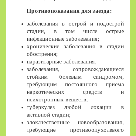
Противопоказания для заезда:
заболевания в острой и подострой
стадии, в том числе острые
инфекционные заболевания;
хронические заболевания в стадии
обострения;
паразитарные заболевания;
заболевания, сопровождающиеся
стойким болевым синдромом,
требующим постоянного приема
наркотических средств и
психотропных веществ;
туберкулез любой локации в
активной стадии;
злокачественные новообразования,
требующие противоопухолевого