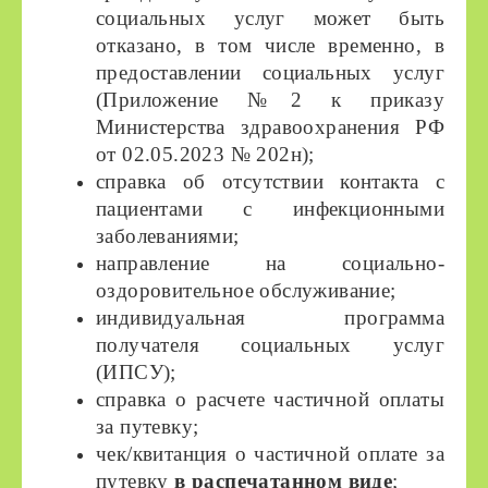
социальных услуг может быть
отказано, в том числе временно, в
предоставлении социальных услуг
(Приложение №2 к приказу
Министерства здравоохранения РФ
от 02.05.2023 № 202н);
справка об отсутствии контакта с
пациентами с инфекционными
заболеваниями;
направление на социально-
оздоровительное обслуживание;
индивидуальная программа
получателя социальных услуг
(ИПСУ);
справка о расчете частичной оплаты
за путевку;
чек/квитанция о частичной оплате за
путевку
в распечатанном виде
;