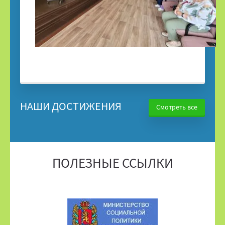
НАШИ ДОСТИЖЕНИЯ
Смотреть все
ПОЛЕЗНЫЕ ССЫЛКИ