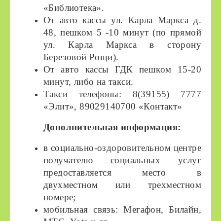
«Библиотека».
От авто кассы ул. Карла Маркса д.
48, пешком 5 -10 минут (по прямой
ул. Карла Маркса в сторону
Березовой Рощи).
От авто кассы ГДК пешком 15-20
минут, либо на такси.
Такси телефоны: 8(39155) 7777
«Элит», 89029140700 «Контакт»
Дополнительная информация:
в социально-оздоровительном центре
получателю социальных услуг
предоставляется место в
двухместном или трехместном
номере;
мобильная связь: Мегафон, Билайн,